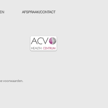
VEN
AFSPRAAK/CONTACT
ene voorwaarden.