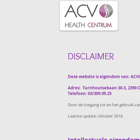
DISCLAIMER
Deze website is eigendom van: AC
Adres: Turnhoutsebaan 30-3, 2390 
Telefoon: 03/309.09.25
Door de toegang tot en het gebruik va
Laatste update: oktober 2018.
Intellectuele eigendo