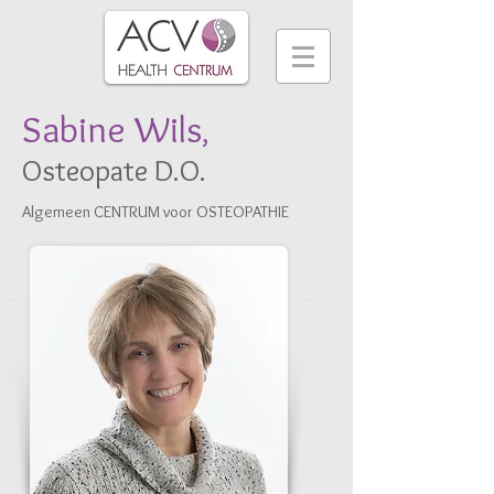
Sabine Wils
,
Osteopate D.O.
Algemeen CENTRUM voor OSTEOPATHIE