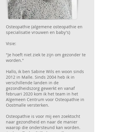
Osteopathie (algemene osteopathie en
specialisatie vrouwen en baby's)
Visie:
"Je hoeft niet ziek te zijn om gezonder te
worden."
Hallo, ik ben Sabine Wils en woon sinds
2012 in Malle. Sinds 2004 heb ik in
verschillende landen in de
gezondheidszorg gewerkt en vanaf
februari 2020 kom ik het team in het
Algemeen Centrum voor Osteopathie in
Oostmalle versterken.
Osteopathie is voor mij een zoektocht
naar gezondheid en naar de manier
waarop die ondersteund kan worden.