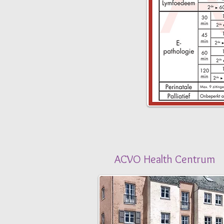
ACVO Health Centrum