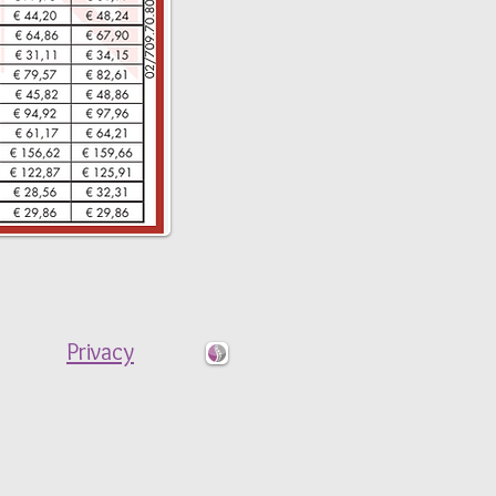
Privacy