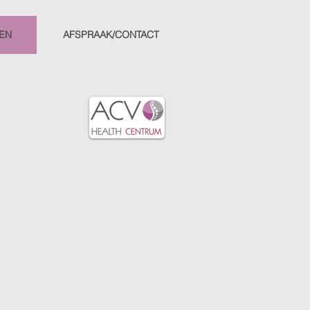
VEN
AFSPRAAK/CONTACT