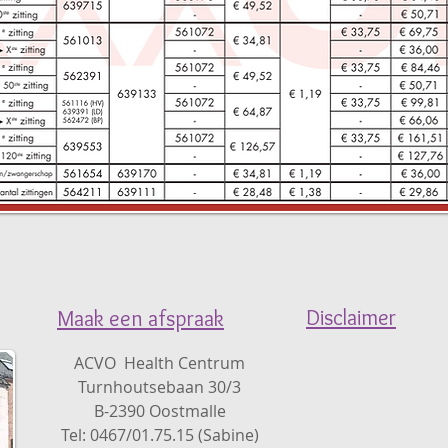
Disclaimer
Maak een afspraak
ACVO Health Centrum
Turnhoutsebaan 30/3
B-2390 Oostmalle
Tel: 0467/01.75.15 (Sabine)